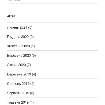
АРХІВ
Липень 2021
(5)
Грудень 2020
(2)
Жовтень 2020
(1)
Березень 2020
(5)
Лютий 2020
(7)
Вересень 2019
(4)
Серпень 2019
(4)
Червень 2019
(3)
Травень 2019
(4)