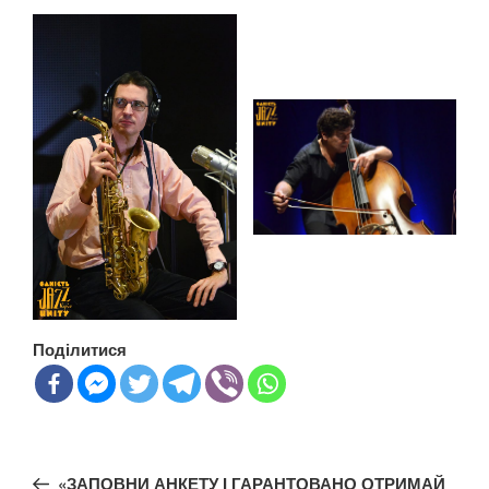
Поділитися
Навігація
Попередній
«ЗАПОВНИ АНКЕТУ І ГАРАНТОВАНО ОТРИМАЙ