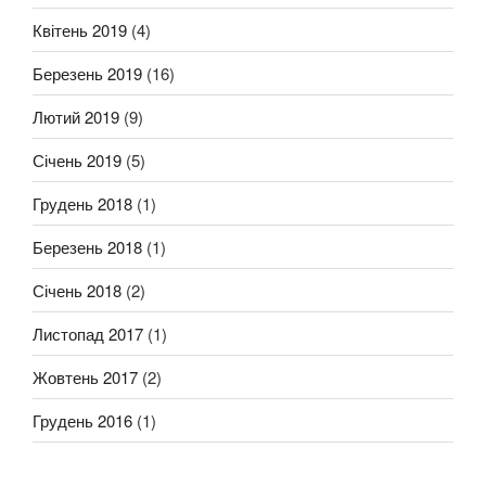
Квітень 2019
(4)
Березень 2019
(16)
Лютий 2019
(9)
Січень 2019
(5)
Грудень 2018
(1)
Березень 2018
(1)
Січень 2018
(2)
Листопад 2017
(1)
Жовтень 2017
(2)
Грудень 2016
(1)