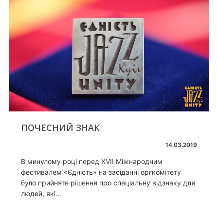
ПОЧЕСНИЙ ЗНАК
14.03.2019
В минулому році перед ХVII Міжнародним
фестивалем «Єдність» на засіданні оргкомітету
було прийняте рішення про спеціальну відзнаку для
людей, які…