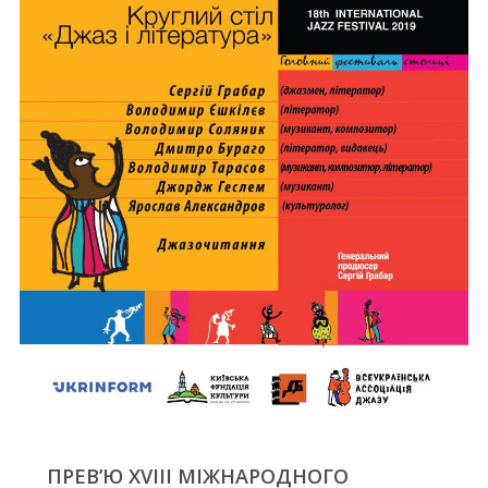
ПРЕВ’Ю XVIII МІЖНАРОДНОГО