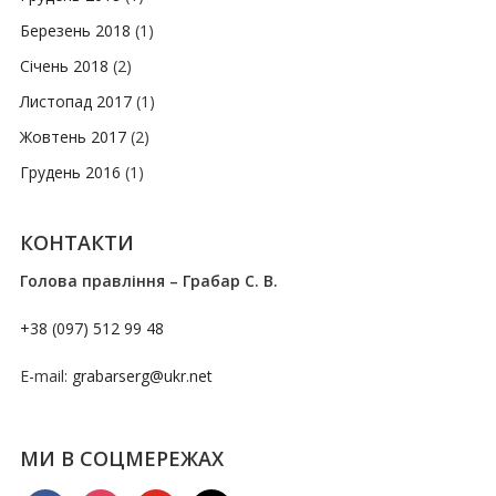
Березень 2018
(1)
Січень 2018
(2)
Листопад 2017
(1)
Жовтень 2017
(2)
Грудень 2016
(1)
КОНТАКТИ
Голова правління – Грабар С. В.
+38 (097) 512 99 48
E-mail:
grabarserg@ukr.net
МИ В СОЦМЕРЕЖАХ