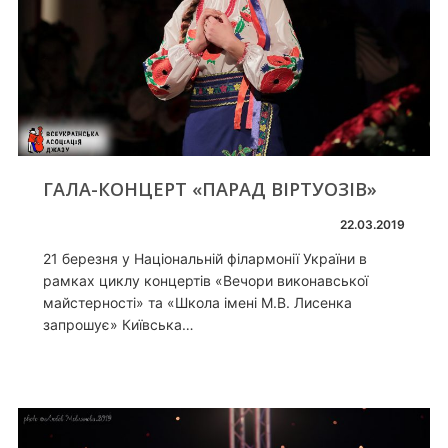
ГАЛА-КОНЦЕРТ «ПАРАД ВІРТУОЗІВ»
22.03.2019
21 березня у Національній філармонії України в
рамках циклу концертів «Вечори виконавської
майстерності» та «Школа імені М.В. Лисенка
запрошує» Київська…