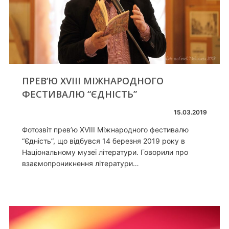
ПРЕВ’Ю XVIII МІЖНАРОДНОГО
ФЕСТИВАЛЮ “ЄДНІСТЬ”
15.03.2019
Фотозвіт прев’ю XVIII Міжнародного фестивалю
“Єдність”, що відбувся 14 березня 2019 року в
Національному музеї літератури. Говорили про
взаємопроникнення літератури…