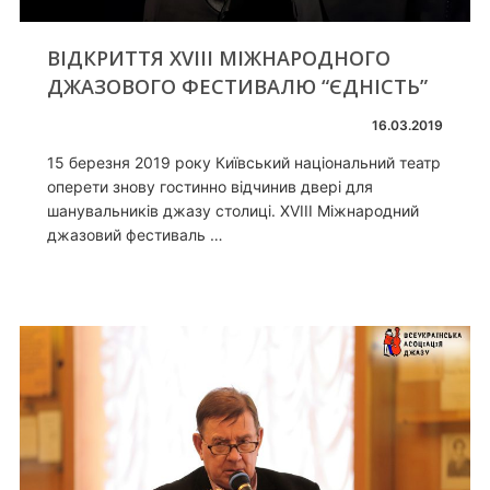
ВІДКРИТТЯ XVIII МІЖНАРОДНОГО
ДЖАЗОВОГО ФЕСТИВАЛЮ “ЄДНІСТЬ”
16.03.2019
15 березня 2019 року Київський національний театр
оперети знову гостинно відчинив двері для
шанувальників джазу столиці. XVIII Міжнародний
джазовий фестиваль …