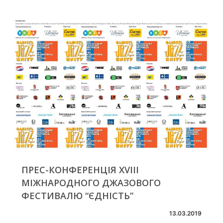
ПРЕС-КОНФЕРЕНЦІЯ XVIII
МІЖНАРОДНОГО ДЖАЗОВОГО
ФЕСТИВАЛЮ “ЄДНІСТЬ”
13.03.2019