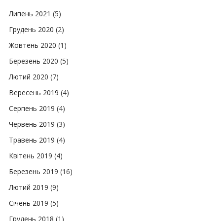
Липень 2021
(5)
Грудень 2020
(2)
Жовтень 2020
(1)
Березень 2020
(5)
Лютий 2020
(7)
Вересень 2019
(4)
Серпень 2019
(4)
Червень 2019
(3)
Травень 2019
(4)
Квітень 2019
(4)
Березень 2019
(16)
Лютий 2019
(9)
Січень 2019
(5)
Грудень 2018
(1)