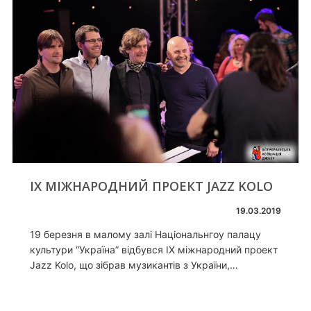
IX МІЖНАРОДНИЙ ПРОЕКТ JAZZ KOLO
19.03.2019
19 березня в малому залі Національнгоу палацу
культури “Україна” відбувся IX міжнародний проект
Jazz Kolo, що зібрав музикантів з України,…