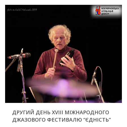
ДРУГИЙ ДЕНЬ XVIII МІЖНАРОДНОГО
ДЖАЗОВОГО ФЕСТИВАЛЮ “ЄДНІСТЬ”