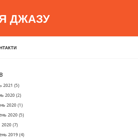
ІЯ ДЖАЗУ
НТАКТИ
В
ь 2021
(5)
нь 2020
(2)
нь 2020
(1)
ень 2020
(5)
 2020
(7)
ень 2019
(4)