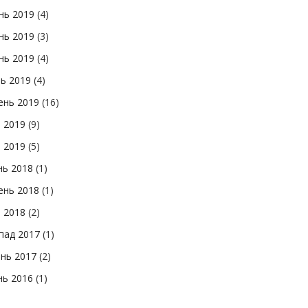
нь 2019
(4)
нь 2019
(3)
нь 2019
(4)
нь 2019
(4)
ень 2019
(16)
 2019
(9)
ь 2019
(5)
нь 2018
(1)
ень 2018
(1)
ь 2018
(2)
пад 2017
(1)
нь 2017
(2)
нь 2016
(1)