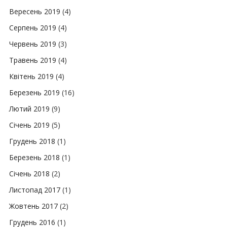
Вересень 2019
(4)
Серпень 2019
(4)
Червень 2019
(3)
Травень 2019
(4)
Квітень 2019
(4)
Березень 2019
(16)
Лютий 2019
(9)
Січень 2019
(5)
Грудень 2018
(1)
Березень 2018
(1)
Січень 2018
(2)
Листопад 2017
(1)
Жовтень 2017
(2)
Грудень 2016
(1)