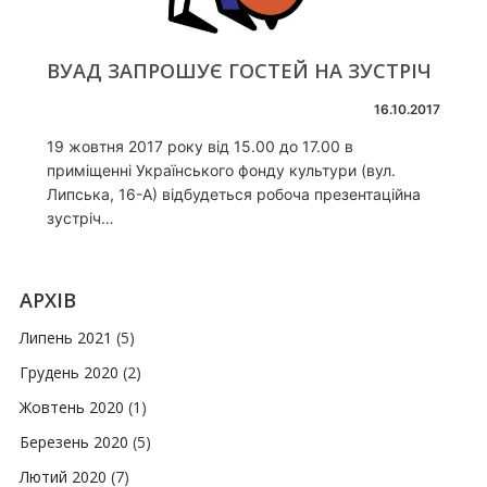
ВУАД ЗАПРОШУЄ ГОСТЕЙ НА ЗУСТРІЧ
16.10.2017
19 жовтня 2017 року від 15.00 до 17.00 в
приміщенні Українського фонду культури (вул.
Липська, 16-А) відбудеться робоча презентаційна
зустріч…
АРХІВ
Липень 2021
(5)
Грудень 2020
(2)
Жовтень 2020
(1)
Березень 2020
(5)
Лютий 2020
(7)