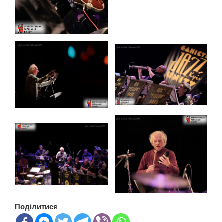
Поділитися