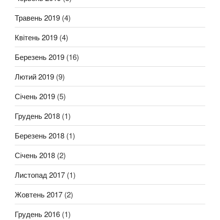
Травень 2019
(4)
Квітень 2019
(4)
Березень 2019
(16)
Лютий 2019
(9)
Січень 2019
(5)
Грудень 2018
(1)
Березень 2018
(1)
Січень 2018
(2)
Листопад 2017
(1)
Жовтень 2017
(2)
Грудень 2016
(1)