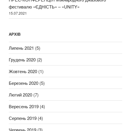
фестивалю «ЄДНІСТЬ» – «UNITY»
15.07.2021
АРХІВ
Липень 2021
(5)
Грудень 2020
(2)
Жовтень 2020
(1)
Березень 2020
(5)
Лютий 2020
(7)
Вересень 2019
(4)
Серпень 2019
(4)
Червень 2019
(3)