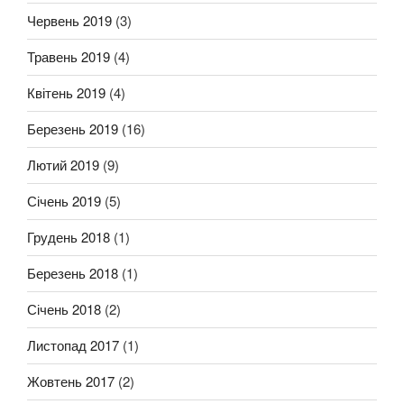
Червень 2019
(3)
Травень 2019
(4)
Квітень 2019
(4)
Березень 2019
(16)
Лютий 2019
(9)
Січень 2019
(5)
Грудень 2018
(1)
Березень 2018
(1)
Січень 2018
(2)
Листопад 2017
(1)
Жовтень 2017
(2)