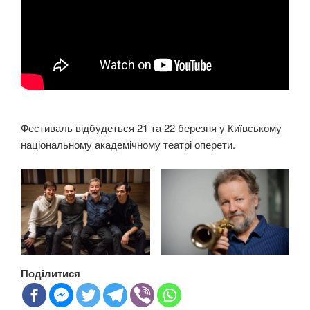
Фестиваль відбудеться 21 та 22 березня у Київському
національному академічному театрі оперети.
Поділитися