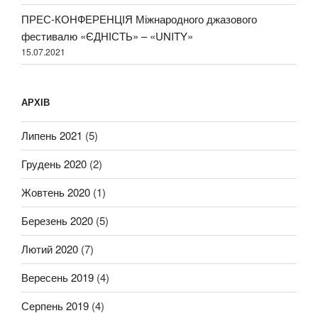
ПРЕС-КОНФЕРЕНЦІЯ Міжнародного джазового
фестивалю «ЄДНІСТЬ» – «UNITY»
15.07.2021
АРХІВ
Липень 2021
(5)
Грудень 2020
(2)
Жовтень 2020
(1)
Березень 2020
(5)
Лютий 2020
(7)
Вересень 2019
(4)
Серпень 2019
(4)