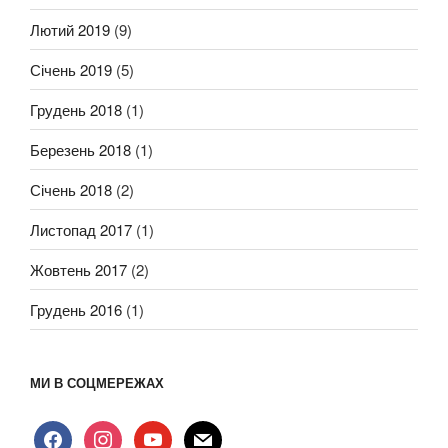
Лютий 2019
(9)
Січень 2019
(5)
Грудень 2018
(1)
Березень 2018
(1)
Січень 2018
(2)
Листопад 2017
(1)
Жовтень 2017
(2)
Грудень 2016
(1)
МИ В СОЦМЕРЕЖАХ
facebook
instagram
youtube
mail