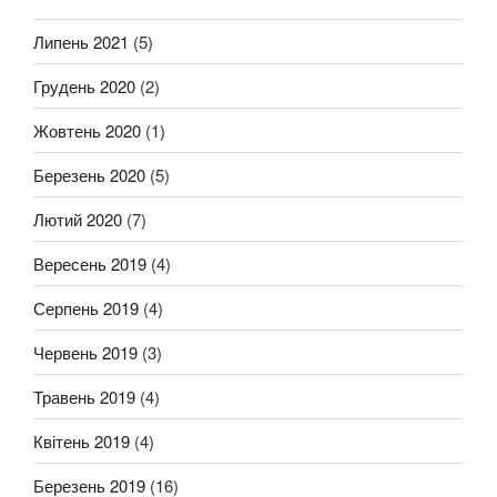
Липень 2021
(5)
Грудень 2020
(2)
Жовтень 2020
(1)
Березень 2020
(5)
Лютий 2020
(7)
Вересень 2019
(4)
Серпень 2019
(4)
Червень 2019
(3)
Травень 2019
(4)
Квітень 2019
(4)
Березень 2019
(16)