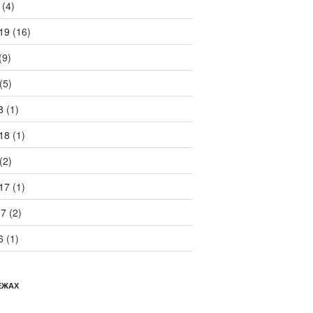
(4)
19
(16)
(9)
(5)
8
(1)
18
(1)
(2)
17
(1)
17
(2)
6
(1)
ЕЖАХ