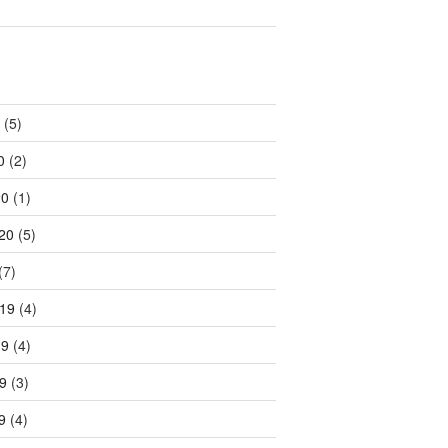
(5)
0
(2)
20
(1)
20
(5)
(7)
19
(4)
19
(4)
9
(3)
9
(4)