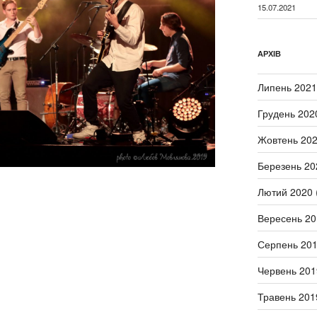
15.07.2021
АРХІВ
Липень 2021
Грудень 202
Жовтень 20
Березень 20
Лютий 2020
Вересень 20
Серпень 20
Червень 201
Травень 201