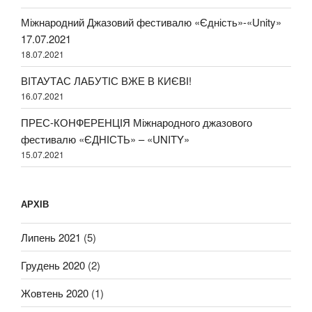
Міжнародний Джазовий фестивалю «Єдність»-«Unity»
17.07.2021
18.07.2021
ВІТАУТАС ЛАБУТІС ВЖЕ В КИЄВІ!
16.07.2021
ПРЕС-КОНФЕРЕНЦІЯ Міжнародного джазового
фестивалю «ЄДНІСТЬ» – «UNITY»
15.07.2021
АРХІВ
Липень 2021
(5)
Грудень 2020
(2)
Жовтень 2020
(1)