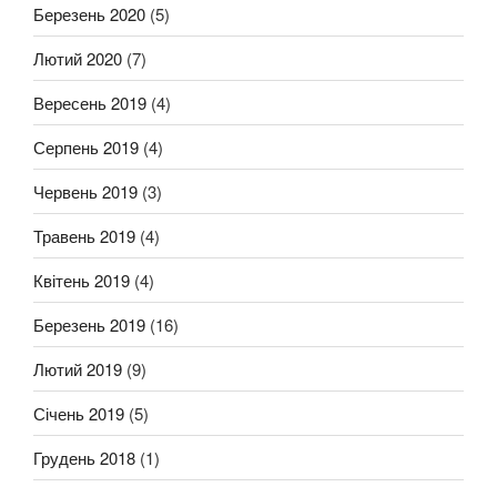
Березень 2020
(5)
Лютий 2020
(7)
Вересень 2019
(4)
Серпень 2019
(4)
Червень 2019
(3)
Травень 2019
(4)
Квітень 2019
(4)
Березень 2019
(16)
Лютий 2019
(9)
Січень 2019
(5)
Грудень 2018
(1)