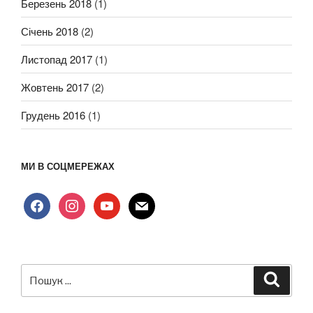
Березень 2018
(1)
Січень 2018
(2)
Листопад 2017
(1)
Жовтень 2017
(2)
Грудень 2016
(1)
МИ В СОЦМЕРЕЖАХ
facebook
instagram
youtube
mail
Пошук
Шукат
за
запитом: