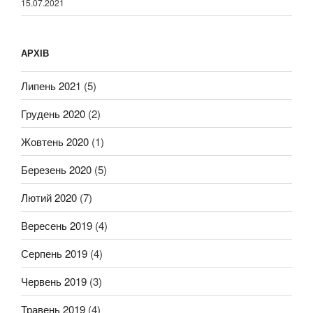
15.07.2021
АРХІВ
Липень 2021
(5)
Грудень 2020
(2)
Жовтень 2020
(1)
Березень 2020
(5)
Лютий 2020
(7)
Вересень 2019
(4)
Серпень 2019
(4)
Червень 2019
(3)
Травень 2019
(4)