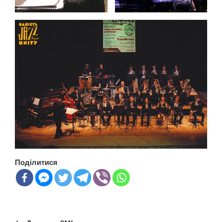
Поділитися
Навігація