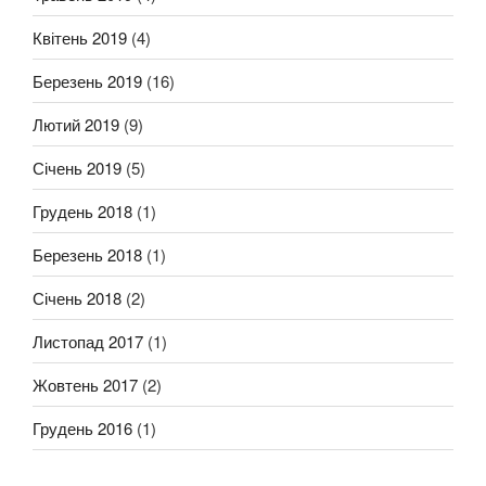
Квітень 2019
(4)
Березень 2019
(16)
Лютий 2019
(9)
Січень 2019
(5)
Грудень 2018
(1)
Березень 2018
(1)
Січень 2018
(2)
Листопад 2017
(1)
Жовтень 2017
(2)
Грудень 2016
(1)