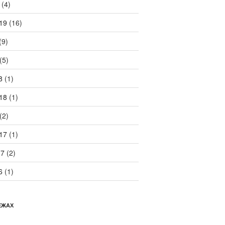
(4)
19
(16)
(9)
(5)
8
(1)
18
(1)
(2)
17
(1)
17
(2)
6
(1)
ЕЖАХ