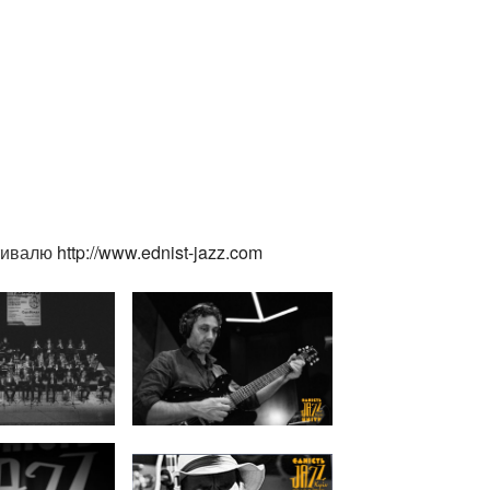
стивалю
http://www.ednist-jazz.com