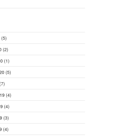
(5)
0
(2)
20
(1)
20
(5)
(7)
19
(4)
19
(4)
9
(3)
9
(4)